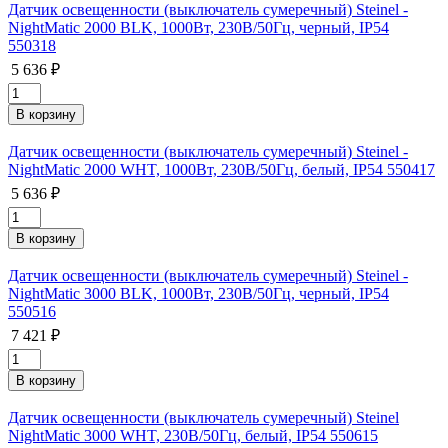
Датчик освещенности (выключатель сумеречный) Steinel -
NightMatic 2000 BLK, 1000Вт, 230В/50Гц, черный, IP54
550318
5 636 ₽
Датчик освещенности (выключатель сумеречный) Steinel -
NightMatic 2000 WHT, 1000Вт, 230В/50Гц, белый, IP54 550417
5 636 ₽
Датчик освещенности (выключатель сумеречный) Steinel -
NightMatic 3000 BLK, 1000Вт, 230В/50Гц, черный, IP54
550516
7 421 ₽
Датчик освещенности (выключатель сумеречный) Steinel
NightMatic 3000 WHT, 230В/50Гц, белый, IP54 550615