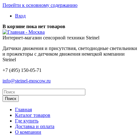
Перейти к основному содержанию
Вход
В корзине пока нет товаров
- Москва
Интернет-магазин сенсорной техники Steinel
Датчики движения и присутствия, светодиодные светильники
и прожекторы с датчиком движения немецкой компании
Steinel
+7 (495) 150-05-71
info@steinel-moscow.ru
Главная
Каталог товаров
Где купить
Доставка и оплата
О компании