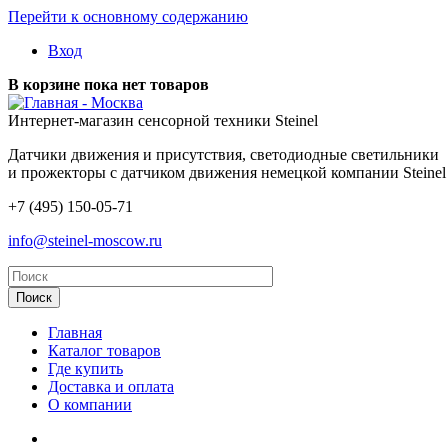
Перейти к основному содержанию
Вход
В корзине пока нет товаров
- Москва
Интернет-магазин сенсорной техники Steinel
Датчики движения и присутствия, светодиодные светильники
и прожекторы с датчиком движения немецкой компании Steinel
+7 (495) 150-05-71
info@steinel-moscow.ru
Главная
Каталог товаров
Где купить
Доставка и оплата
О компании