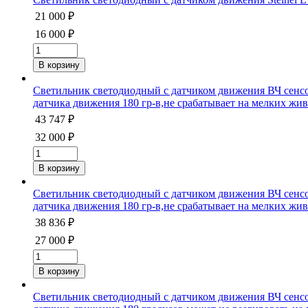
21 000 ₽
16 000 ₽
Светильник светодиодный с датчиком движения ВЧ сенсор
датчика движения 180 гр-в,не срабатывает на мелких ж
43 747 ₽
32 000 ₽
Светильник светодиодный с датчиком движения ВЧ сенсор
датчика движения 180 гр-в,не срабатывает на мелких ж
38 836 ₽
27 000 ₽
Светильник светодиодный с датчиком движения ВЧ сенсор