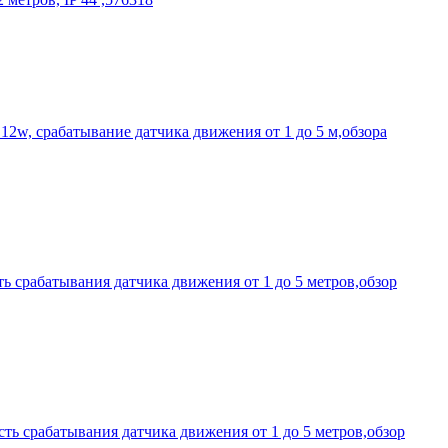
12w, срабатывание датчика движения от 1 до 5 м,обзора
ь срабатывания датчика движения от 1 до 5 метров,обзор
ть срабатывания датчика движения от 1 до 5 метров,обзор