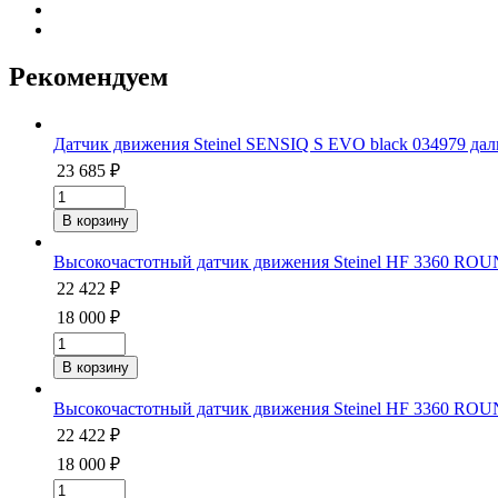
Рекомендуем
Датчик движения Steinel SENSIQ S EVO black 034979 дал
23 685 ₽
Высокочастотный датчик движения Steinel HF 3360 RO
22 422 ₽
18 000 ₽
Высокочастотный датчик движения Steinel HF 3360 RO
22 422 ₽
18 000 ₽