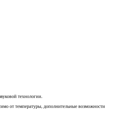
звуковой технологии.
исимо от температуры, дополнительные возможности