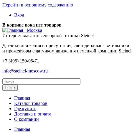
Перейти к основному содержанию
Вход
В корзине пока нет товаров
- Москва
Интернет-магазин сенсорной техники Steinel
Датчики движения и присутствия, светодиодные светильники
и прожекторы с датчиком движения немецкой компании Steinel
+7 (495) 150-05-71
info@steinel-moscow.ru
Главная
Каталог товаров
Где купить
Доставка и оплата
О компании
Главная