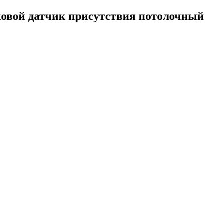
уковой датчик присутствия потолочный