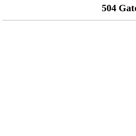
504 Gat