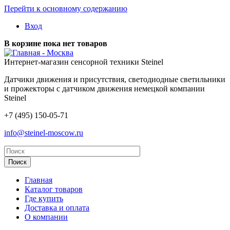
Перейти к основному содержанию
Вход
В корзине пока нет товаров
- Москва
Интернет-магазин сенсорной техники Steinel
Датчики движения и присутствия, светодиодные светильники
и прожекторы с датчиком движения немецкой компании
Steinel
+7 (495) 150-05-71
info@steinel-moscow.ru
Главная
Каталог товаров
Где купить
Доставка и оплата
О компании